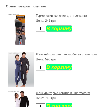
С этим товаром покупают:
Термоноски женские для треккинга
241
Женский комплект термобелья с хлопком
590
Женский термо-комплект Thermoform
715