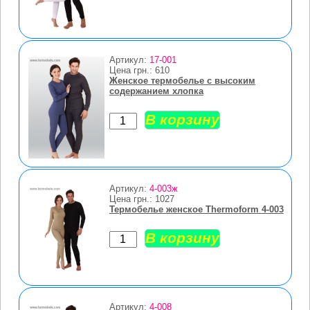
Артикул:
17-001
Цена грн.:
610
Женское термобелье с высоким
содержанием хлопка
Артикул:
4-003ж
Цена грн.:
1027
Термобелье женское Thermoform 4-003
Артикул:
4-008