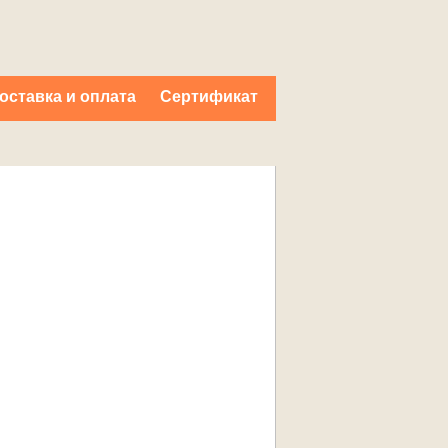
оставка и оплата
Cертификат