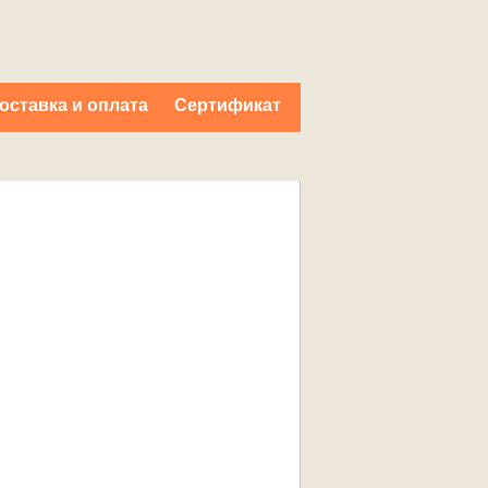
оставка и оплата
Cертификат