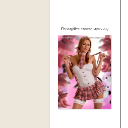
Парадуйте своего мужчину