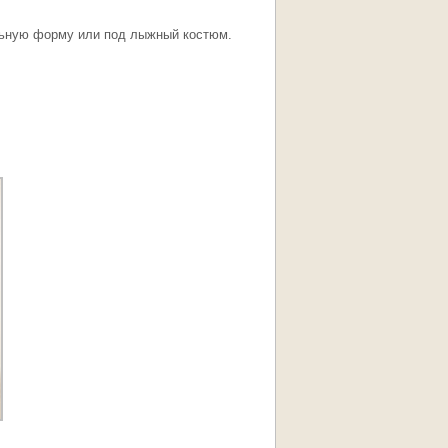
льную форму или под лыжный костюм.