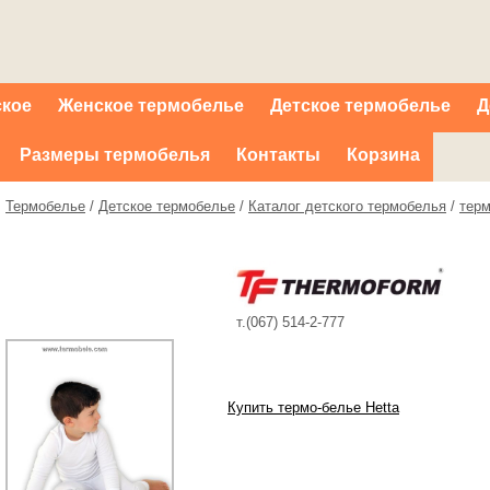
ское
Женское термобелье
Детское термобелье
Д
Размеры термобелья
Контакты
Корзина
Термобелье
/
Детское термобелье
/
Каталог детского термобелья
/
терм
т.(067) 514-2-777
Купить термо-белье Hetta