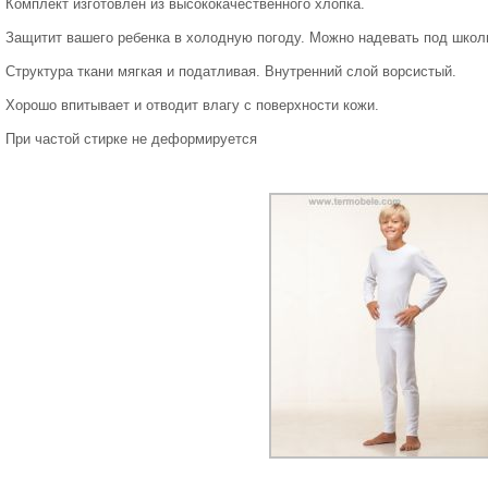
Комплект изготовлен из высококачественного хлопка.
Защитит вашего ребенка в холодную погоду. Можно надевать под шко
Структура ткани мягкая и податливая. Внутренний слой ворсистый.
Хорошо впитывает и отводит влагу с поверхности кожи.
При частой стирке не деформируется